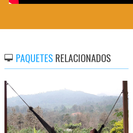
PAQUETES
RELACIONADOS