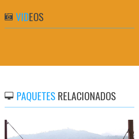
VID
EOS
PAQUETES
RELACIONADOS