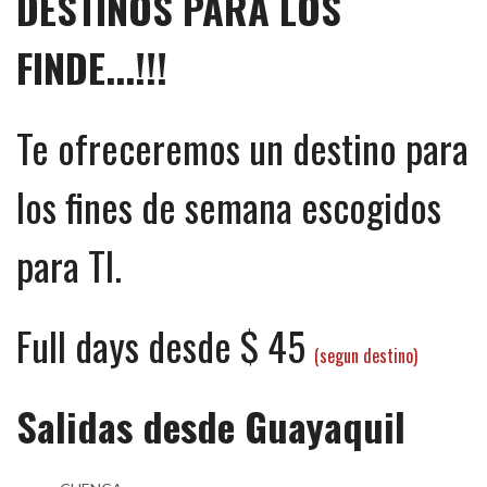
DESTINOS PARA LOS
FINDE...!!!
Te ofreceremos un destino para
los fines de semana escogidos
para TI.
Full days desde $ 45
(segun destino)
Salidas desde Guayaquil