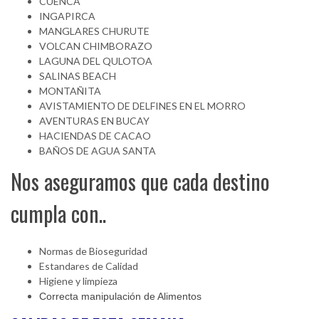
CUENCA
INGAPIRCA
MANGLARES CHURUTE
VOLCAN CHIMBORAZO
LAGUNA DEL QULOTOA
SALINAS BEACH
MONTAÑITA
AVISTAMIENTO DE DELFINES EN EL MORRO
AVENTURAS EN BUCAY
HACIENDAS DE CACAO
BAÑOS DE AGUA SANTA
Nos aseguramos que cada destino
cumpla con..
Normas de Bioseguridad
Estandares de Calidad
Higiene y limpieza
Correcta manipulación de Alimentos