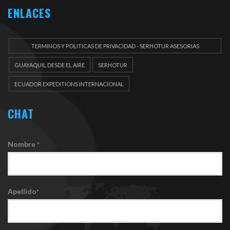
ENLACES
TERMINOS Y POLITICAS DE PRIVACIDAD - SERHOTUR ASESORIAS
DOCUEMENTOS
GUAYAQUIL DESDE EL AIRE
SERHOTUR
ECUADOR EXPEDITIONS INTERNACIONAL
CHAT
Nombre
*
Apellido
*