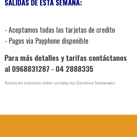
SALIDAS DE ESTA SEMANA:
- Aceptamos todas las tarjetas de credito
- Pagos via Payphone disponible
Para más detalles y tarifas contáctanos
al 0968831287 - 04 2888335
Revisa en nuestras redes sociales los Destinos Semanales