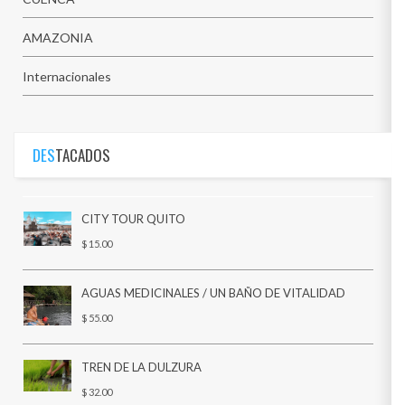
AMAZONIA
Internacionales
DES
TACADOS
CITY TOUR QUITO
$ 15.00
AGUAS MEDICINALES / UN BAÑO DE VITALIDAD
$ 55.00
TREN DE LA DULZURA
$ 32.00