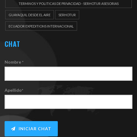
TERMINOS Y POLITICAS DE PRIVACIDAD - SERHOTUR ASESORIAS
DOCUEMENTOS
GUAYAQUIL DESDE EL AIRE
SERHOTUR
ECUADOR EXPEDITIONS INTERNACIONAL
CHAT
Nombre
*
Apellido
*
INICIAR CHAT