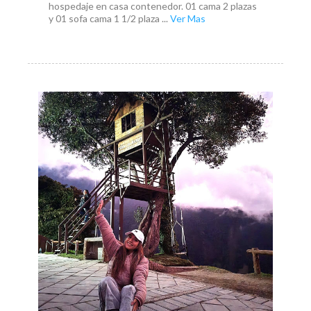
hospedaje en casa contenedor. 01 cama 2 plazas
y 01 sofa cama 1 1/2 plaza ...
Ver Mas