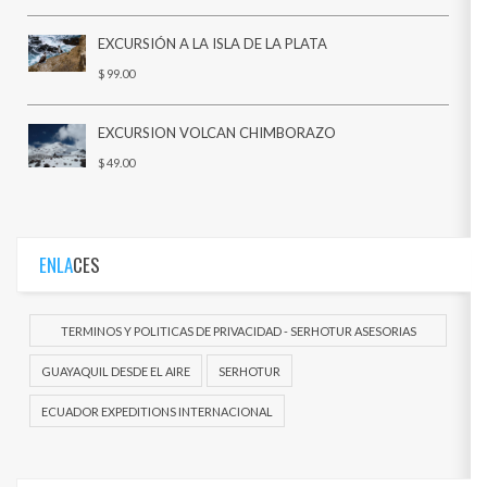
EXCURSIÓN A LA ISLA DE LA PLATA
$ 99.00
EXCURSION VOLCAN CHIMBORAZO
$ 49.00
ENLA
CES
TERMINOS Y POLITICAS DE PRIVACIDAD - SERHOTUR ASESORIAS
DOCUEMENTOS
GUAYAQUIL DESDE EL AIRE
SERHOTUR
ECUADOR EXPEDITIONS INTERNACIONAL