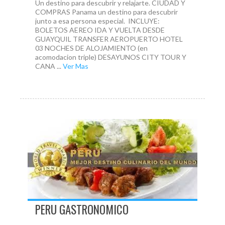
Un destino para descubrir y relajarte. CIUDAD Y
COMPRAS Panama un destino para descubrir
junto a esa persona especial. INCLUYE:
BOLETOS AEREO IDA Y VUELTA DESDE
GUAYQUIL TRANSFER AEROPUERTO HOTEL
03 NOCHES DE ALOJAMIENTO (en
acomodacion triple) DESAYUNOS CITY TOUR Y
CANA ...
Ver Mas
PERU GASTRONOMICO