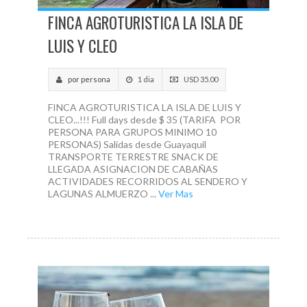
FINCA AGROTURISTICA LA ISLA DE
LUIS Y CLEO
por persona
1 dia
USD 35.00
FINCA AGROTURISTICA LA ISLA DE LUIS Y
CLEO...!!! Full days desde $ 35 (TARIFA POR
PERSONA PARA GRUPOS MINIMO 10
PERSONAS) Salidas desde Guayaquil
TRANSPORTE TERRESTRE SNACK DE
LLEGADA ASIGNACION DE CABAÑAS
ACTIVIDADES RECORRIDOS AL SENDERO Y
LAGUNAS ALMUERZO ...
Ver Mas