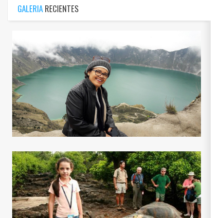
GALERIA
RECIENTES