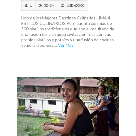
1
3D-2N
USD 650.00
Uno de los Mejores Destinos Culinarios LIMA 4
ESTILOS CULINARIOS Perú cuenta con más de
500 platillos tradicionales que son el resultado de
una fusión de la antigua civilización Inca con sus
propios platillos y potajes y una fusión de cocinas
como la japonesa ...
Ver Mas