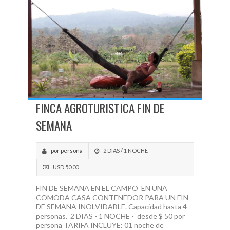
FINCA AGROTURISTICA FIN DE
SEMANA
por persona
2 DIAS / 1 NOCHE
USD 50.00
FIN DE SEMANA EN EL CAMPO EN UNA
COMODA CASA CONTENEDOR PARA UN FIN
DE SEMANA INOLVIDABLE. Capacidad hasta 4
personas. 2 DIAS - 1 NOCHE - desde $ 50 por
persona TARIFA INCLUYE: 01 noche de