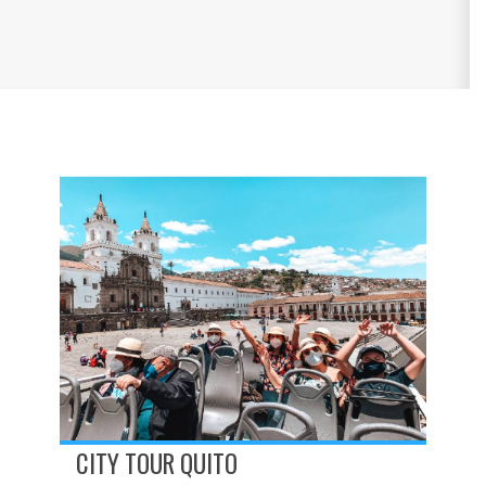
CITY TOUR QUITO