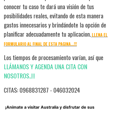
conocer tu caso te dará una visión de tus
posibilidades reales, evitando de esta manera
gastos innecesarios y brindándote la opción de
planificar adecuadamente tu aplicacion.
LLENA EL
FORMULARIO AL FINAL DE ESTA PAGINA...!!!
Los tiempos de procesamiento varían, así que
LLÁMANOS Y AGENDA UNA CITA CON
NOSOTROS..!!!
CITAS: 0968831287 - 046032024
¡Anímate a visitar Australia y disfrutar de sus