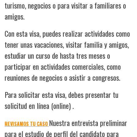
turismo, negocios o para visitar a familiares o
amigos.
Con esta visa, puedes realizar actividades como
tener unas vacaciones, visitar familia y amigos,
estudiar un curso de hasta tres meses o
participar en actividades comerciales, como
reuniones de negocios o asistir a congresos.
Para solicitar esta visa, debes presentar tu
solicitud en línea (online) .
Nuestra entrevista preliminar
REVISAMOS TU CASO
para el estudio de perfil del candidato para