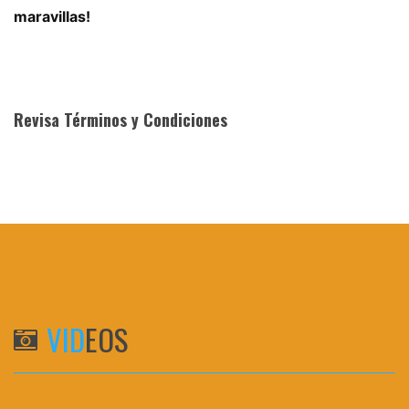
maravillas!
Revisa Términos y Condiciones
VID
EOS