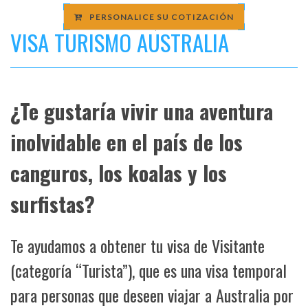
PERSONALICE SU COTIZACIÓN
VISA TURISMO AUSTRALIA
¿Te gustaría vivir una aventura
inolvidable en el país de los
canguros, los koalas y los
surfistas?
Te ayudamos a obtener tu visa de Visitante
(categoría “Turista”), que es una visa temporal
para personas que deseen viajar a Australia por